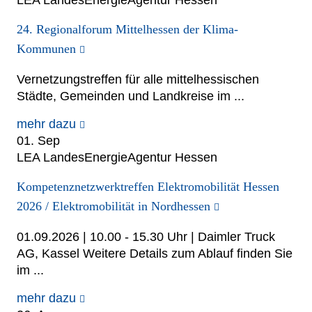
24. Regionalforum Mittelhessen der Klima-
Kommunen
Vernetzungstreffen für alle mittelhessischen
Städte, Gemeinden und Landkreise im ...
mehr dazu
01. Sep
LEA LandesEnergieAgentur Hessen
Kompetenznetzwerktreffen Elektromobilität Hessen
2026 / Elektromobilität in Nordhessen
01.09.2026 | 10.00 - 15.30 Uhr | Daimler Truck
AG, Kassel Weitere Details zum Ablauf finden Sie
im ...
mehr dazu