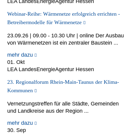
LEA LandesEnergieAgentur Hessen
Webinar-Reihe: Wärmenetze erfolgreich errichten -
Betreibermodelle für Wärmenetze
23.09.26 | 09.00 - 10.30 Uhr | online Der Ausbau
von Wärmenetzen ist ein zentraler Baustein ...
mehr dazu
01. Okt
LEA LandesEnergieAgentur Hessen
23. Regionalforum Rhein-Main-Taunus der Klima-
Kommunen
Vernetzungstreffen für alle Städte, Gemeinden
und Landkreise aus der Region ...
mehr dazu
30. Sep