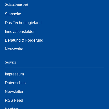
Schnelleinstieg
Startseite
Das Technologieland
Innovationsfelder
Beratung & Förderung
Netzwerke
Service
Impressum
Datenschutz
Newsletter
RSS Feed