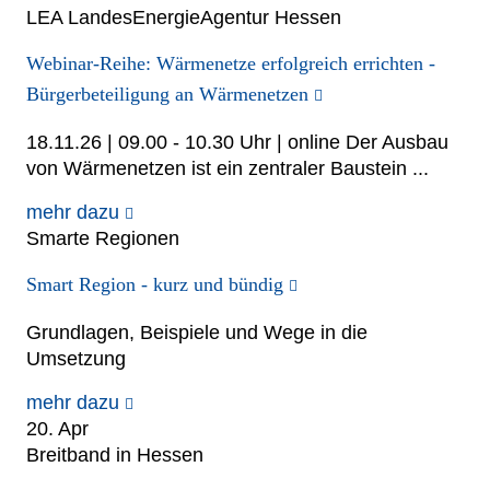
LEA LandesEnergieAgentur Hessen
Webinar-Reihe: Wärmenetze erfolgreich errichten -
Bürgerbeteiligung an Wärmenetzen
18.11.26 | 09.00 - 10.30 Uhr | online Der Ausbau
von Wärmenetzen ist ein zentraler Baustein ...
mehr dazu
Smarte Regionen
Smart Region - kurz und bündig
Grundlagen, Beispiele und Wege in die
Umsetzung
mehr dazu
20. Apr
Breitband in Hessen