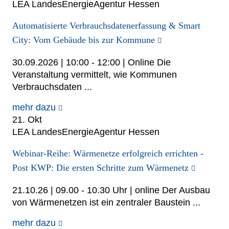
LEA LandesEnergieAgentur Hessen
Automatisierte Verbrauchsdatenerfassung & Smart
City: Vom Gebäude bis zur Kommune
30.09.2026 | 10:00 - 12:00 | Online Die
Veranstaltung vermittelt, wie Kommunen
Verbrauchsdaten ...
mehr dazu
21. Okt
LEA LandesEnergieAgentur Hessen
Webinar-Reihe: Wärmenetze erfolgreich errichten -
Post KWP: Die ersten Schritte zum Wärmenetz
21.10.26 | 09.00 - 10.30 Uhr | online Der Ausbau
von Wärmenetzen ist ein zentraler Baustein ...
mehr dazu