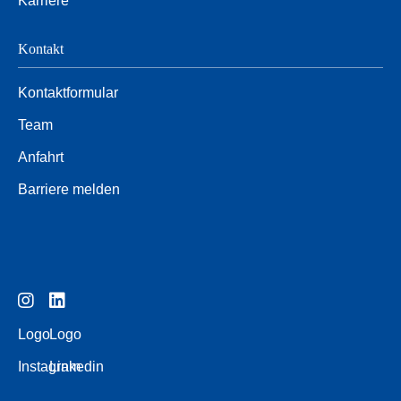
Karriere
Kontakt
Kontaktformular
Team
Anfahrt
Barriere melden
Logo
Logo
Instagram
Linkedin