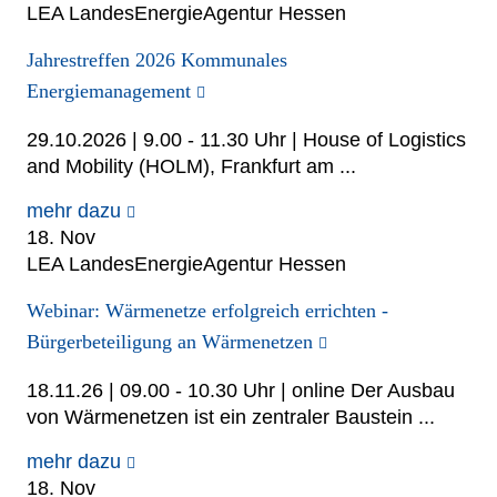
LEA LandesEnergieAgentur Hessen
Jahrestreffen 2026 Kommunales
Energiemanagement
29.10.2026 | 9.00 - 11.30 Uhr | House of Logistics
and Mobility (HOLM), Frankfurt am ...
mehr dazu
18. Nov
LEA LandesEnergieAgentur Hessen
Webinar: Wärmenetze erfolgreich errichten -
Bürgerbeteiligung an Wärmenetzen
18.11.26 | 09.00 - 10.30 Uhr | online Der Ausbau
von Wärmenetzen ist ein zentraler Baustein ...
mehr dazu
18. Nov