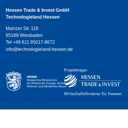
Hessen Trade & Invest GmbH
Technologieland Hessen
Mainzer Str. 118
65189 Wiesbaden
Tel +49 611 95017-8672
info@technologieland-hessen.de
Projektträger: