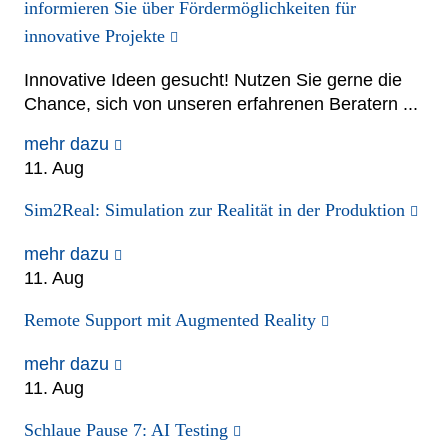
informieren Sie über Fördermöglichkeiten für
innovative Projekte
Innovative Ideen gesucht! Nutzen Sie gerne die
Chance, sich von unseren erfahrenen Beratern ...
mehr dazu
11. Aug
Sim2Real: Simulation zur Realität in der Produktion
mehr dazu
11. Aug
Remote Support mit Augmented Reality
mehr dazu
11. Aug
Schlaue Pause 7: AI Testing