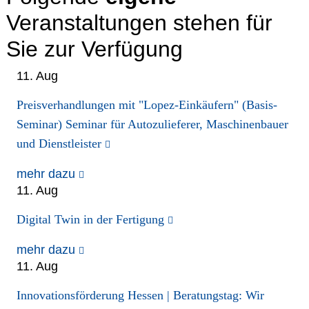
Veranstaltungen stehen für
Netzwerke
Sie zur Verfügung
11. Aug
Preisverhandlungen mit "Lopez-Einkäufern" (Basis-
Seminar) Seminar für Autozulieferer, Maschinenbauer
und Dienstleister
mehr dazu
11. Aug
Digital Twin in der Fertigung
mehr dazu
11. Aug
Innovationsförderung Hessen | Beratungstag: Wir