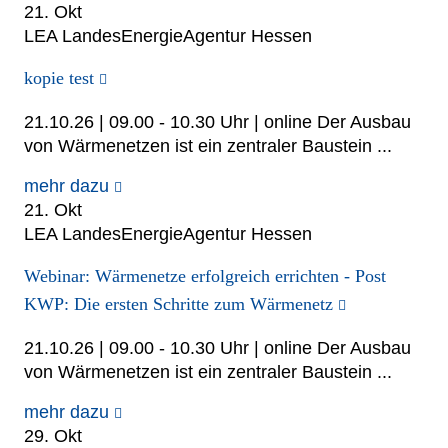
21. Okt
LEA LandesEnergieAgentur Hessen
kopie test
21.10.26 | 09.00 - 10.30 Uhr | online Der Ausbau
von Wärmenetzen ist ein zentraler Baustein ...
mehr dazu
21. Okt
LEA LandesEnergieAgentur Hessen
Webinar: Wärmenetze erfolgreich errichten - Post
KWP: Die ersten Schritte zum Wärmenetz
21.10.26 | 09.00 - 10.30 Uhr | online Der Ausbau
von Wärmenetzen ist ein zentraler Baustein ...
mehr dazu
29. Okt