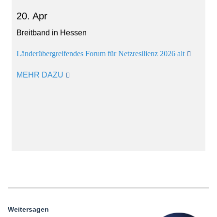
20. Apr
Breitband in Hessen
Länderübergreifendes Forum für Netzresilienz 2026 alt
MEHR DAZU
Weitersagen