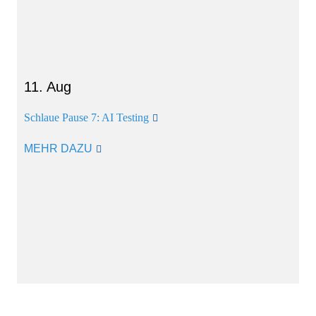
11. Aug
Schlaue Pause 7: AI Testing
MEHR DAZU