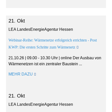
21. Okt
LEA LandesEnergieAgentur Hessen
Webinar-Reihe: Wärmenetze erfolgreich errichten - Post
KWP: Die ersten Schritte zum Wärmenetz
21.10.26 | 09.00 - 10.30 Uhr | online Der Ausbau von
Wärmenetzen ist ein zentraler Baustein ...
MEHR DAZU
21. Okt
LEA LandesEnergieAgentur Hessen