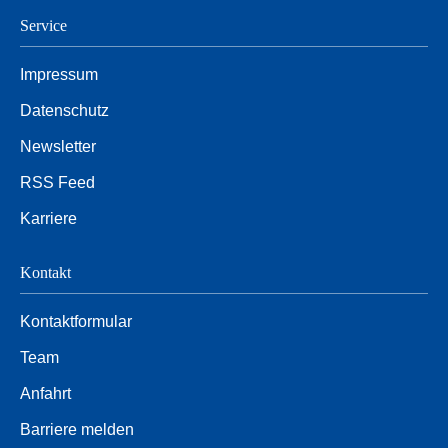
Service
Impressum
Datenschutz
Newsletter
RSS Feed
Karriere
Kontakt
Kontaktformular
Team
Anfahrt
Barriere melden