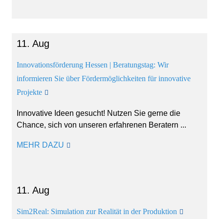
11. Aug
Innovationsförderung Hessen | Beratungstag: Wir
informieren Sie über Fördermöglichkeiten für innovative
Projekte
Innovative Ideen gesucht! Nutzen Sie gerne die
Chance, sich von unseren erfahrenen Beratern ...
MEHR DAZU
11. Aug
Sim2Real: Simulation zur Realität in der Produktion