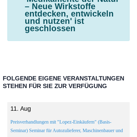
– Neue Wirkstoffe
Netzwerke
entdecken, entwickeln
und nutzen' ist
geschlossen
FOLGENDE
EIGENE
VERANSTALTUNGEN
STEHEN FÜR SIE ZUR VERFÜGUNG
11. Aug
Preisverhandlungen mit "Lopez-Einkäufern" (Basis-
Seminar) Seminar für Autozulieferer, Maschinenbauer und