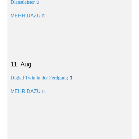
Dienstleister
MEHR DAZU
11. Aug
Digital Twin in der Fertigung
MEHR DAZU