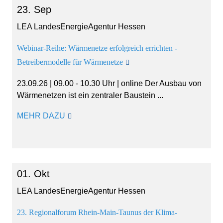
23. Sep
LEA LandesEnergieAgentur Hessen
Webinar-Reihe: Wärmenetze erfolgreich errichten -
Betreibermodelle für Wärmenetze
23.09.26 | 09.00 - 10.30 Uhr | online Der Ausbau von
Wärmenetzen ist ein zentraler Baustein ...
MEHR DAZU
01. Okt
LEA LandesEnergieAgentur Hessen
23. Regionalforum Rhein-Main-Taunus der Klima-