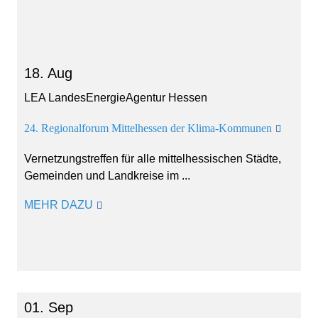
18. Aug
LEA LandesEnergieAgentur Hessen
24. Regionalforum Mittelhessen der Klima-Kommunen
Vernetzungstreffen für alle mittelhessischen Städte,
Gemeinden und Landkreise im ...
MEHR DAZU
01. Sep