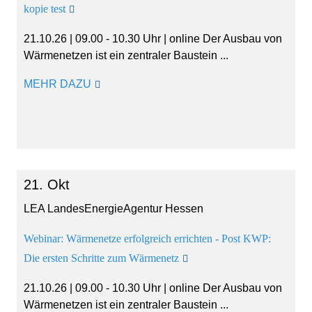
kopie test
21.10.26 | 09.00 - 10.30 Uhr | online Der Ausbau von
Wärmenetzen ist ein zentraler Baustein ...
MEHR DAZU
21. Okt
LEA LandesEnergieAgentur Hessen
Webinar: Wärmenetze erfolgreich errichten - Post KWP:
Die ersten Schritte zum Wärmenetz
21.10.26 | 09.00 - 10.30 Uhr | online Der Ausbau von
Wärmenetzen ist ein zentraler Baustein ...