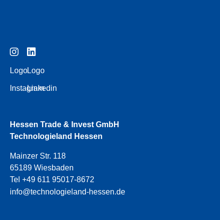
Logo
Logo
Instagram
Linkedin
Hessen Trade & Invest GmbH
Technologieland Hessen
Mainzer Str. 118
65189 Wiesbaden
Tel +49 611 95017-8672
info@technologieland-hessen.de