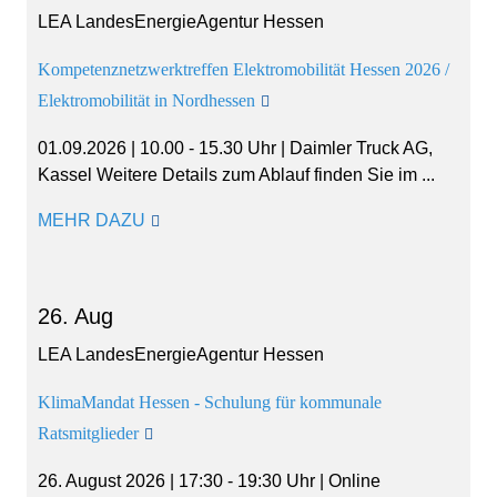
LEA LandesEnergieAgentur Hessen
Kompetenznetzwerktreffen Elektromobilität Hessen 2026 /
Elektromobilität in Nordhessen
01.09.2026 | 10.00 - 15.30 Uhr | Daimler Truck AG,
Kassel Weitere Details zum Ablauf finden Sie im ...
MEHR DAZU
26. Aug
LEA LandesEnergieAgentur Hessen
KlimaMandat Hessen - Schulung für kommunale
Ratsmitglieder
26. August 2026 | 17:30 - 19:30 Uhr | Online