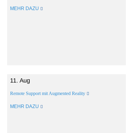
MEHR DAZU
11. Aug
Remote Support mit Augmented Reality
MEHR DAZU