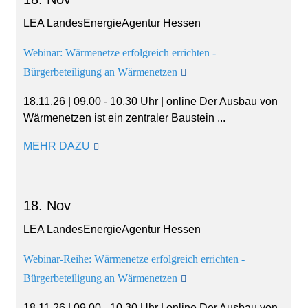
LEA LandesEnergieAgentur Hessen
Webinar: Wärmenetze erfolgreich errichten -
Bürgerbeteiligung an Wärmenetzen
18.11.26 | 09.00 - 10.30 Uhr | online Der Ausbau von
Wärmenetzen ist ein zentraler Baustein ...
MEHR DAZU
18. Nov
LEA LandesEnergieAgentur Hessen
Webinar-Reihe: Wärmenetze erfolgreich errichten -
Bürgerbeteiligung an Wärmenetzen
18.11.26 | 09.00 - 10.30 Uhr | online Der Ausbau von