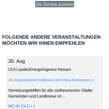
Alle Termine anzeigen
FOLGENDE
ANDERE
VERANSTALTUNGEN
MÖCHTEN WIR IHNEN EMPFEHLEN
20. Aug
LEA LandesEnergieAgentur Hessen
24. Regionalforum Südhessen der Klima-Kommunen
Vernetzungstreffen für alle südhessischen Städte,
Gemeinden und Landkreise im ...
MEHR DAZU