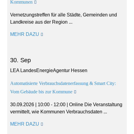
Kommunen
Vernetzungstreffen für alle Städte, Gemeinden und
Landkreise aus der Region ...
MEHR DAZU
30. Sep
LEA LandesEnergieAgentur Hessen
Automatisierte Verbrauchsdatenerfassung & Smart City:
Vom Gebäude bis zur Kommune
30.09.2026 | 10:00 - 12:00 | Online Die Veranstaltung
vermittelt, wie Kommunen Verbrauchsdaten ...
MEHR DAZU