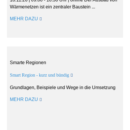
Wärmenetzen ist ein zentraler Baustein ...
MEHR DAZU
Smarte Regionen
Smart Region - kurz und bündig
Grundlagen, Beispiele und Wege in die Umsetzung
MEHR DAZU