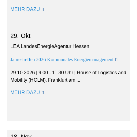
MEHR DAZU
29. Okt
LEA LandesEnergieAgentur Hessen
Jahrestreffen 2026 Kommunales Energiemanagement
29.10.2026 | 9.00 - 11.30 Uhr | House of Logistics and
Mobility (HOLM), Frankfurt am ...
MEHR DAZU
18. Nov